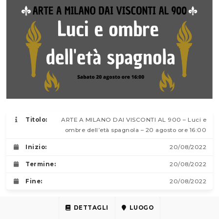
Titolo:
ARTE A MILANO DAI VISCONTI AL 900 – Luci e
ombre dell’età spagnola – 20 agosto ore 16:00
Inizio:
20/08/2022
Termine:
20/08/2022
Fine:
20/08/2022
DETTAGLI
LUOGO