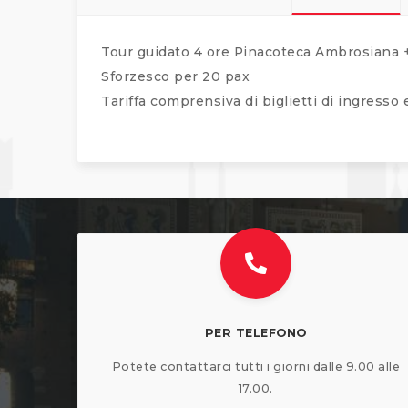
Tour guidato 4 ore Pinacoteca Ambrosiana +
Sforzesco per 20 pax
Tariffa comprensiva di biglietti di ingresso
PER TELEFONO
Potete contattarci tutti i giorni dalle 9.00 alle
17.00.