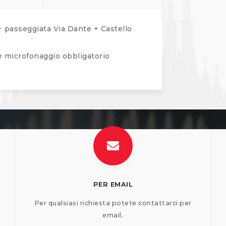
 passeggiata Via Dante + Castello
 e microfonaggio obbligatorio
PER EMAIL
Per qualsiasi richiesta potete contattarci per
email.