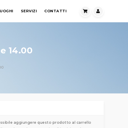
UOGHI
SERVIZI
CONTATTI
e 14.00
00
ssibile aggiungere questo prodotto al carrello