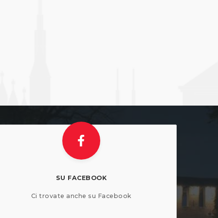
SU FACEBOOK
Ci trovate anche su Facebook