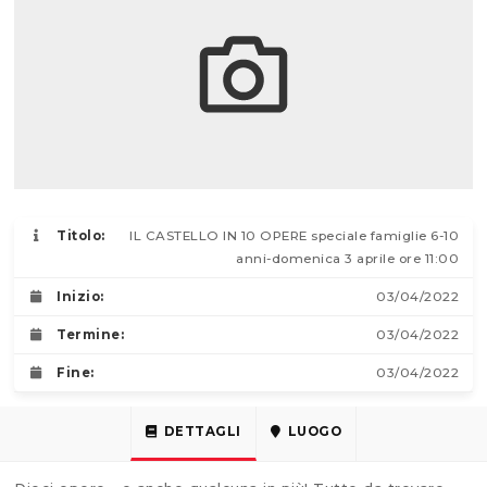
Titolo:
IL CASTELLO IN 10 OPERE speciale famiglie 6-10
anni-domenica 3 aprile ore 11:00
Inizio:
03/04/2022
Termine:
03/04/2022
Fine:
03/04/2022
DETTAGLI
LUOGO