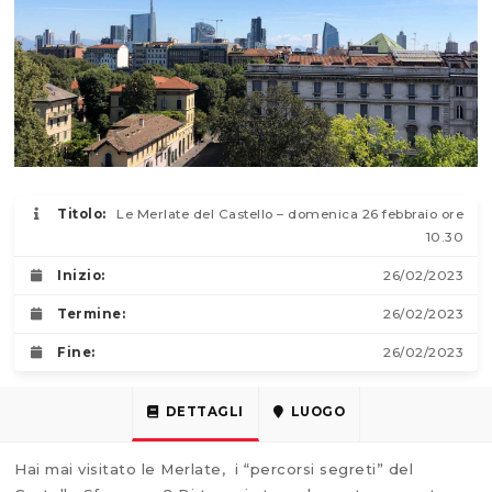
Titolo:
Le Merlate del Castello – domenica 26 febbraio ore
10.30
Inizio:
26/02/2023
Termine:
26/02/2023
Fine:
26/02/2023
DETTAGLI
LUOGO
Hai mai visitato le Merlate, i “percorsi segreti” del