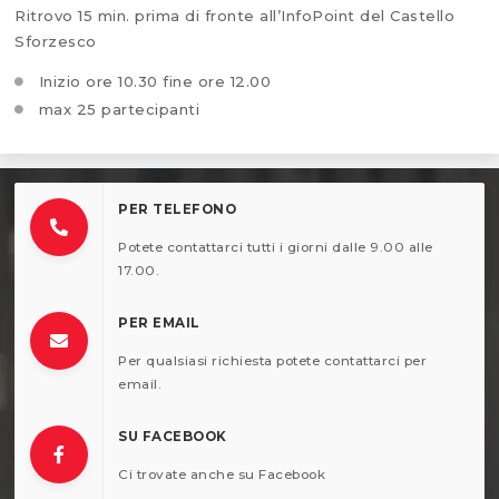
Ritrovo 15 min. prima di fronte all’InfoPoint del Castello
Sforzesco
Inizio ore 10.30 fine ore 12.00
max 25 partecipanti
PER TELEFONO
Potete contattarci tutti i giorni dalle 9.00 alle
17.00.
PER EMAIL
Per qualsiasi richiesta potete contattarci per
email.
SU FACEBOOK
Ci trovate anche su Facebook