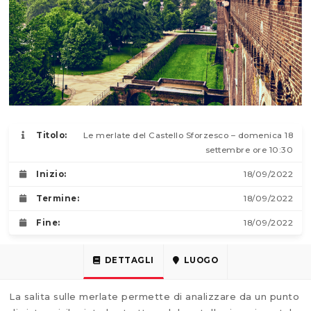
Titolo:
Le merlate del Castello Sforzesco – domenica 18
settembre ore 10:30
Inizio:
18/09/2022
Termine:
18/09/2022
Fine:
18/09/2022
DETTAGLI
LUOGO
La salita sulle merlate permette di analizzare da un punto