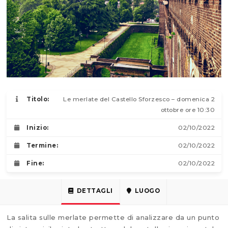
Titolo:
Le merlate del Castello Sforzesco – domenica 2
ottobre ore 10:30
Inizio:
02/10/2022
Termine:
02/10/2022
Fine:
02/10/2022
DETTAGLI
LUOGO
La salita sulle merlate permette di analizzare da un punto