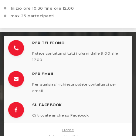
Inizio ore 10.30 fine ore 12.00
max 25 partecipanti
PER TELEFONO
Potete contattarci tutti i giorni dalle 9.00 alle
17.00.
PER EMAIL
Per qualsiasi richiesta potete contattarci per
email.
SU FACEBOOK
Ci trovate anche su Facebook
Home