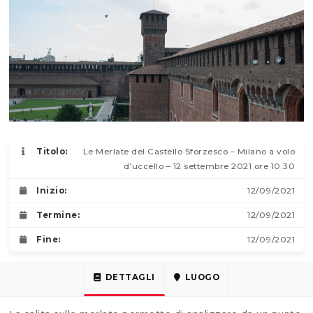
Titolo:
Le Merlate del Castello Sforzesco – Milano a volo
d’uccello – 12 settembre 2021 ore 10.30
Inizio:
12/09/2021
Termine:
12/09/2021
Fine:
12/09/2021
DETTAGLI
LUOGO