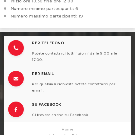
Inizio ore 10.30 fine ore 12.00
Numero minimo partecipanti: 6
Numero massimo partecipanti: 19
PER TELEFONO
Potete contattarci tutti i giorni dalle 9.00 alle
17.00.
PER EMAIL
Per qualsiasi richiesta potete contattarci per
email.
SU FACEBOOK
Ci trovate anche su Facebook
Home