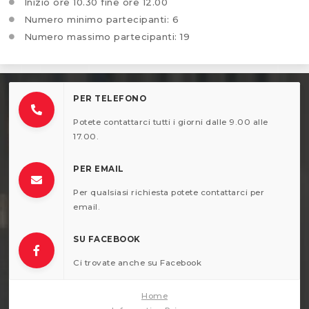
Inizio ore 10.30 fine ore 12.00
Numero minimo partecipanti: 6
Numero massimo partecipanti: 19
PER TELEFONO
Potete contattarci tutti i giorni dalle 9.00 alle
17.00.
PER EMAIL
Per qualsiasi richiesta potete contattarci per
email.
SU FACEBOOK
Ci trovate anche su Facebook
Home