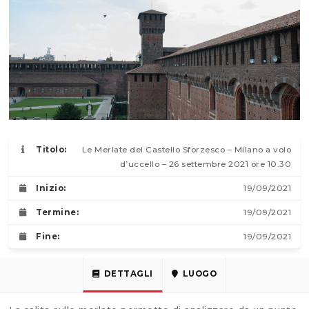
Titolo:
Le Merlate del Castello Sforzesco – Milano a volo
d’uccello – 26 settembre 2021 ore 10.30
Inizio:
19/09/2021
Termine:
19/09/2021
Fine:
19/09/2021
DETTAGLI
LUOGO