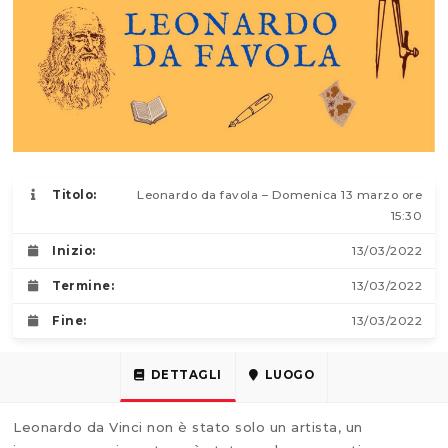
Titolo:
Leonardo da favola – Domenica 13 marzo ore
15:30
Inizio:
13/03/2022
Termine:
13/03/2022
Fine:
13/03/2022
DETTAGLI
LUOGO
Leonardo da Vinci non è stato solo un artista, un