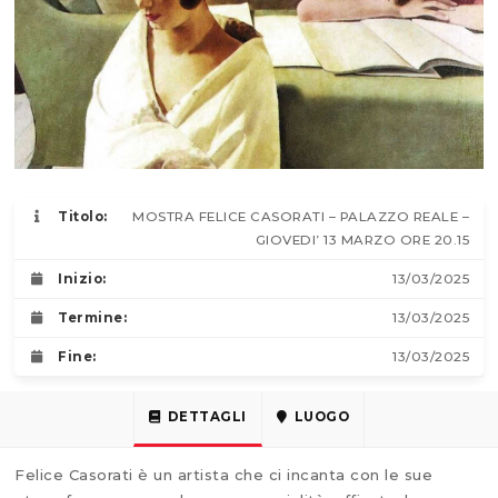
Titolo:
MOSTRA FELICE CASORATI – PALAZZO REALE –
GIOVEDI’ 13 MARZO ORE 20.15
Inizio:
13/03/2025
Termine:
13/03/2025
Fine:
13/03/2025
DETTAGLI
LUOGO
Felice Casorati è un artista che ci incanta con le sue