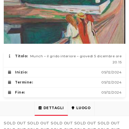
Titolo:
Munch – il grido interiore – giovedì 5 dicembre ore
20.15
Inizio:
05/12/2024
Termine:
05/12/2024
Fine:
05/12/2024
DETTAGLI
LUOGO
SOLD OUT SOLD OUT SOLD OUT SOLD OUT SOLD OUT