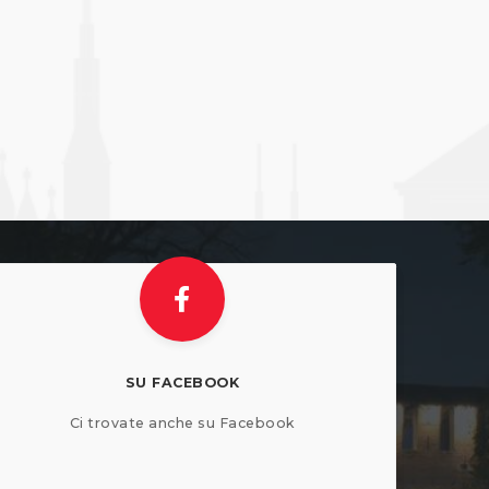
SU FACEBOOK
Ci trovate anche su Facebook