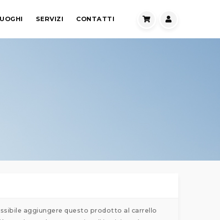
UOGHI
SERVIZI
CONTATTI
ssibile aggiungere questo prodotto al carrello