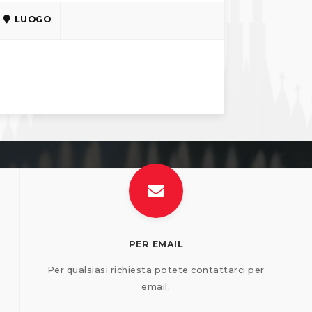
LUOGO
PER EMAIL
Per qualsiasi richiesta potete contattarci per
email.