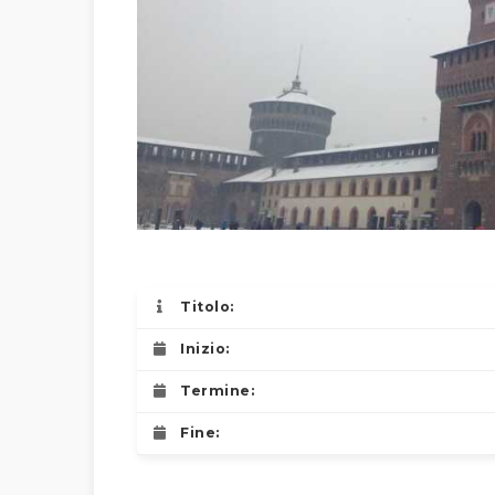
Titolo:
Inizio:
Termine:
Fine: