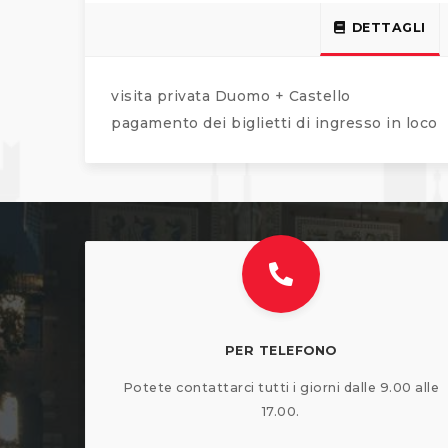
DETTAGLI
visita privata Duomo + Castello
pagamento dei biglietti di ingresso in loco
PER TELEFONO
Potete contattarci tutti i giorni dalle 9.00 alle
17.00.